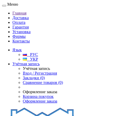
Меню
Главная
Доставка
Оплата
Гарантия
Установка
Фирмы
Контакты
Язык
РУС
УКР
Учётная запись
Учётная запись
Вход / Регистрация
Закладки (0)
Сравнение товаров (0)
Оформление заказа
Корзина покупок
Оформление заказа