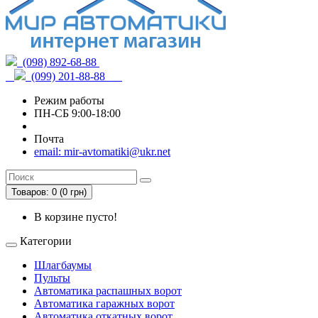
(098) 892-68-88
(099) 201-88-88
Режим работы
ПН-СБ 9:00-18:00
Почта
email: mir-avtomatiki@ukr.net
Товаров: 0 (0 грн)
В корзине пусто!
Категории
Шлагбаумы
Пульты
Автоматика распашных ворот
Автоматика гаражных ворот
Автоматика откатных ворот