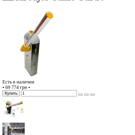
Есть в наличии
•
69 774 грн
•
Купить