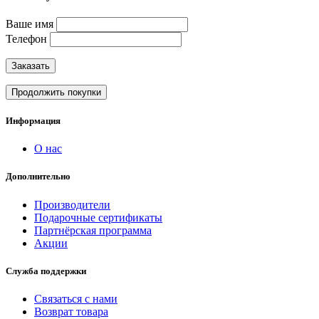
Ваше имя
Телефон
Заказать
Продолжить покупки
Информация
О нас
Дополнительно
Производители
Подарочные сертификаты
Партнёрская программа
Акции
Служба поддержки
Связаться с нами
Возврат товара