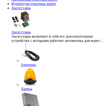
Фурнитура откатных ворот
Аксессуары
Аксессуары
Аксессуары включают в себя все дополнительные
устройства с которыми работает автоматика для ворот ..
Антенны
Лампы