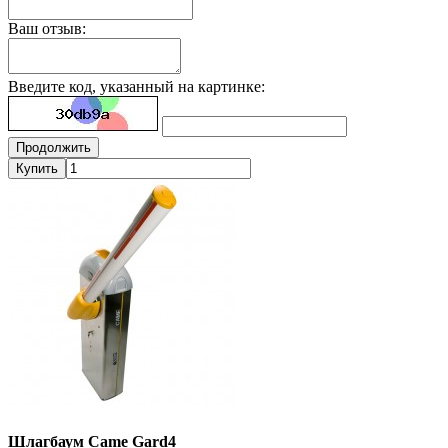
Ваш отзыв:
Введите код, указанный на картинке:
Продолжить
Купить
Шлагбаум Came Gard4