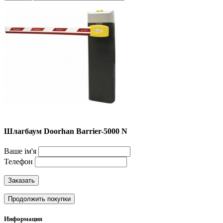
Шлагбаум Doorhan Barrier-5000 N
Ваше ім'я
Телефон
Заказать
Продолжить покупки
Информация