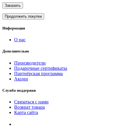
Заказать
Продолжить покупки
Информация
О нас
Дополнительно
Производители
Подарочные сертификаты
Партнёрская программа
Акции
Служба поддержки
Связаться с нами
Возврат товара
Карта сайта