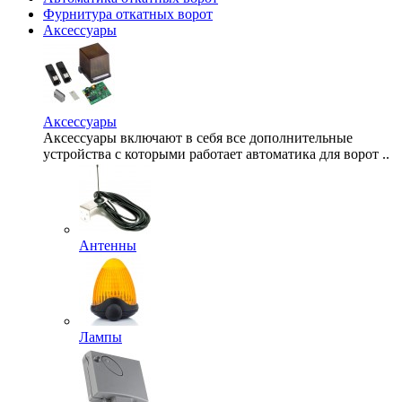
Фурнитура откатных ворот
Аксессуары
Аксессуары
Аксессуары включают в себя все дополнительные
устройства с которыми работает автоматика для ворот ..
Антенны
Лампы