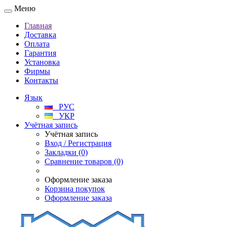
Меню
Главная
Доставка
Оплата
Гарантия
Установка
Фирмы
Контакты
Язык
РУС
УКР
Учётная запись
Учётная запись
Вход / Регистрация
Закладки (0)
Сравнение товаров (0)
Оформление заказа
Корзина покупок
Оформление заказа