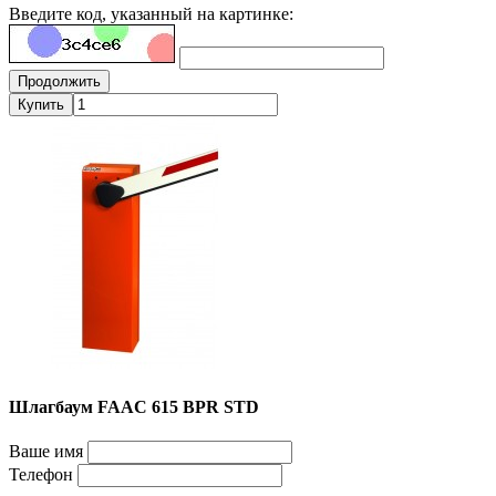
Введите код, указанный на картинке:
Продолжить
Купить
Шлагбаум FAAC 615 BPR STD
Ваше имя
Телефон