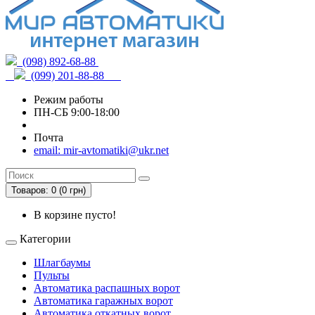
(098) 892-68-88
(099) 201-88-88
Режим работы
ПН-СБ 9:00-18:00
Почта
email: mir-avtomatiki@ukr.net
Товаров: 0 (0 грн)
В корзине пусто!
Категории
Шлагбаумы
Пульты
Автоматика распашных ворот
Автоматика гаражных ворот
Автоматика откатных ворот