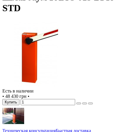
STD
Есть в наличии
•
48 430 грн
•
Купить
Техническая консультация
Быстрая доставка