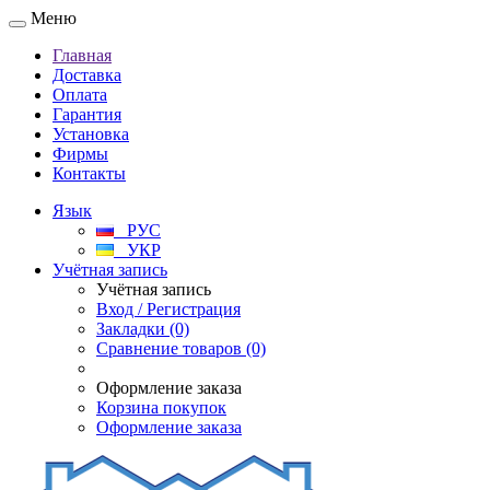
Меню
Главная
Доставка
Оплата
Гарантия
Установка
Фирмы
Контакты
Язык
РУС
УКР
Учётная запись
Учётная запись
Вход / Регистрация
Закладки (0)
Сравнение товаров (0)
Оформление заказа
Корзина покупок
Оформление заказа