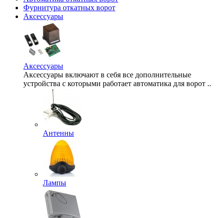
Фурнитура откатных ворот
Аксессуары
Аксессуары
Аксессуары включают в себя все дополнительные
устройства с которыми работает автоматика для ворот ..
Антенны
Лампы