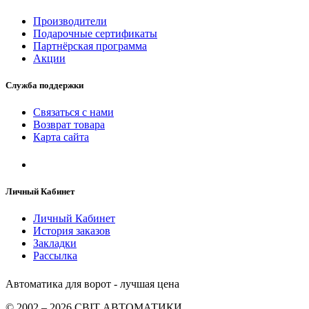
Производители
Подарочные сертификаты
Партнёрская программа
Акции
Служба поддержки
Связаться с нами
Возврат товара
Карта сайта
Личный Кабинет
Личный Кабинет
История заказов
Закладки
Рассылка
Автоматика для ворот - лучшая цена
© 2002 – 2026 СВІТ АВТОМАТИКИ