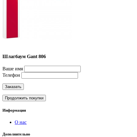
Шлагбаум Gant 806
Ваше имя
Телефон
Заказать
Продолжить покупки
Информация
О нас
Дополнительно