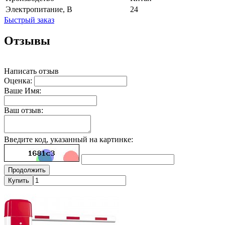
Электропитание, В
24
Быстрый заказ
Отзывы
Написать отзыв
Оценка:
Ваше Имя:
Ваш отзыв:
Введите код, указанный на картинке:
Продолжить
Купить