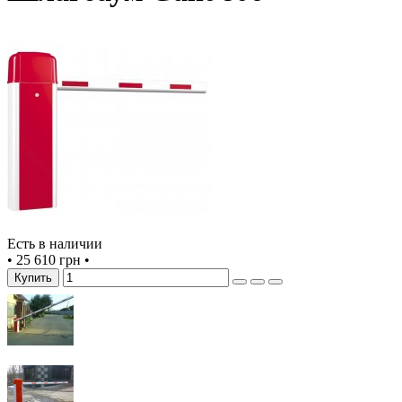
Есть в наличии
•
25 610 грн
•
Купить