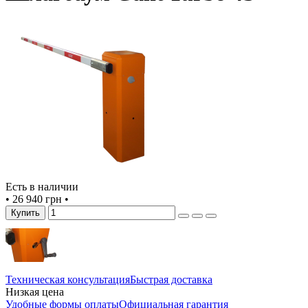
Есть в наличии
•
26 940 грн
•
Купить
Техническая консультация
Быстрая доставка
Низкая цена
Удобные формы оплаты
Официальная гарантия