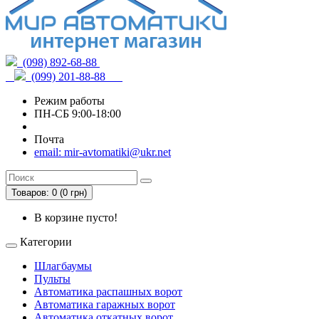
(098) 892-68-88
(099) 201-88-88
Режим работы
ПН-СБ 9:00-18:00
Почта
email: mir-avtomatiki@ukr.net
Товаров: 0 (0 грн)
В корзине пусто!
Категории
Шлагбаумы
Пульты
Автоматика распашных ворот
Автоматика гаражных ворот
Автоматика откатных ворот