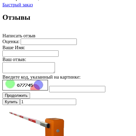
Быстрый заказ
Отзывы
Написать отзыв
Оценка:
Ваше Имя:
Ваш отзыв:
Введите код, указанный на картинке:
Продолжить
Купить