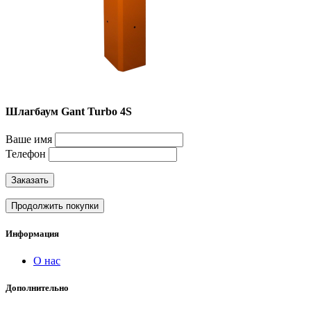
Шлагбаум Gant Turbo 4S
Ваше имя
Телефон
Заказать
Продолжить покупки
Информация
О нас
Дополнительно