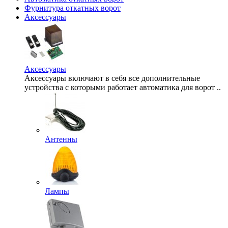
Фурнитура откатных ворот
Аксессуары
Аксессуары
Аксессуары включают в себя все дополнительные
устройства с которыми работает автоматика для ворот ..
Антенны
Лампы