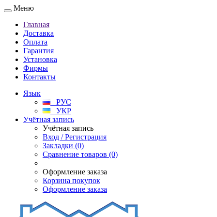
Меню
Главная
Доставка
Оплата
Гарантия
Установка
Фирмы
Контакты
Язык
РУС
УКР
Учётная запись
Учётная запись
Вход / Регистрация
Закладки (0)
Сравнение товаров (0)
Оформление заказа
Корзина покупок
Оформление заказа